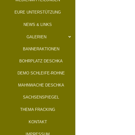
EURE UNTERSTÜTZUNG
NEWS & LINKS
GALERIEN
BANNERAKTIONEN
BOHRPLATZ DESCHKA
DEMO SCHLEIFE-ROHNE
MAHNWACHE DESCHKA
SACHSENSPIEGEL
THEMA FRACKING
KONTAKT
IMPRESSUM