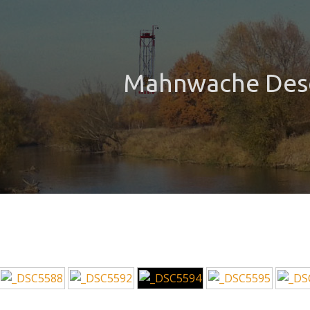
Mahnwache Des