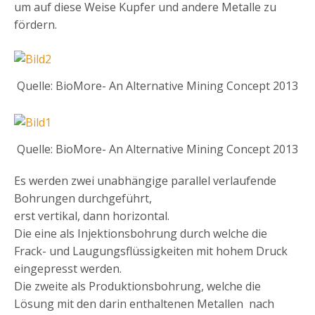
um auf diese Weise Kupfer und andere Metalle zu
fördern.
Quelle: BioMore- An Alternative Mining Concept 2013
Quelle: BioMore- An Alternative Mining Concept 2013
Es werden zwei unabhängige parallel verlaufende
Bohrungen durchgeführt,
erst vertikal, dann horizontal.
Die eine als Injektionsbohrung durch welche die
Frack- und Laugungsflüssigkeiten mit hohem Druck
eingepresst werden.
Die zweite als Produktionsbohrung, welche die
Lösung mit den darin enthaltenen Metallen nach