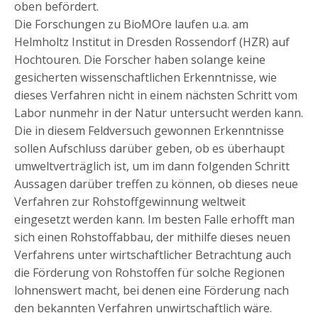
oben befördert.
Die Forschungen zu BioMOre laufen u.a. am
Helmholtz Institut in Dresden Rossendorf (HZR) auf
Hochtouren. Die Forscher haben solange keine
gesicherten wissenschaftlichen Erkenntnisse, wie
dieses Verfahren nicht in einem nächsten Schritt vom
Labor nunmehr in der Natur untersucht werden kann.
Die in diesem Feldversuch gewonnen Erkenntnisse
sollen Aufschluss darüber geben, ob es überhaupt
umweltverträglich ist, um im dann folgenden Schritt
Aussagen darüber treffen zu können, ob dieses neue
Verfahren zur Rohstoffgewinnung weltweit
eingesetzt werden kann. Im besten Falle erhofft man
sich einen Rohstoffabbau, der mithilfe dieses neuen
Verfahrens unter wirtschaftlicher Betrachtung auch
die Förderung von Rohstoffen für solche Regionen
lohnenswert macht, bei denen eine Förderung nach
den bekannten Verfahren unwirtschaftlich wäre.