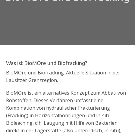
Was ist BioMOre und Biofracking?
BioMOre und Biofracking: Aktuelle Situation in der
Lausitzer Grenzregion.
BioMOre ist ein alternatives Konzept zum Abbau von
Rohstoffen. Dieses Verfahren umfasst eine
Kombination von hydraulischer Frakturierung
(Fracking) in Horizontalbohrungen und in-situ-
Bioleaching, d.h. Laugung mit Hilfe von Bakterien
direkt in der Lagerstätte (also unterirdisch, in-situ),