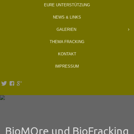
EURE UNTERSTÜTZUNG
NEWS & LINKS
GALERIEN
THEMA FRACKING
KONTAKT
IMPRESSUM
BioMOre und BioFracking