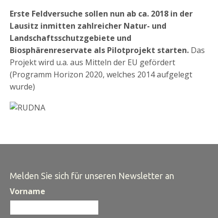
Erste Feldversuche sollen nun ab ca. 2018 in der
Lausitz inmitten zahlreicher Natur- und
Landschaftsschutzgebiete und
Biosphärenreservate als Pilotprojekt starten.
Das
Projekt wird u.a. aus Mitteln der EU gefördert
(Programm Horizon 2020, welches 2014 aufgelegt
wurde)
Melden Sie sich für unseren Newsletter an
Vorname