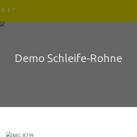
Demo Schleife-Rohne