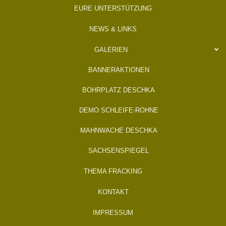
EURE UNTERSTÜTZUNG
NEWS & LINKS
GALERIEN
BANNERAKTIONEN
BOHRPLATZ DESCHKA
DEMO SCHLEIFE-ROHNE
MAHNWACHE DESCHKA
SACHSENSPIEGEL
THEMA FRACKING
KONTAKT
IMPRESSUM